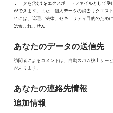
データを含む) をエクスポートファイルとして
ができます。また、個人データの消去リクエス
れには、管理、法律、セキュリティ目的のため
は含まれません。
あなたのデータの送信先
訪問者によるコメントは、自動スパム検出サー
があります。
あなたの連絡先情報
追加情報