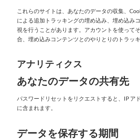
これらのサイトは、あなたのデータの収集、Cook
による追加トラッキングの埋め込み、埋め込み
視を行うことがあります。アカウントを使って
合、埋め込みコンテンツとのやりとりのトラッ
アナリティクス
あなたのデータの共有先
パスワードリセットをリクエストすると、IP ア
に含まれます。
データを保存する期間