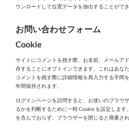
ウンロードして位置データを抽出することがで
お問い合わせフォーム
Cookie
サイトにコメントを残す際、お名前、メールアドレス
存することにオプトインできます。これはあな
コメントを残す際に詳細情報を再入力する手間を省きま
年間保持されます。
ログインページを訪問すると、お使いのブラウザーが
るかを判断するために一時 Cookie を設定します。
を含んでおらず、ブラウザーを閉じると廃棄さ