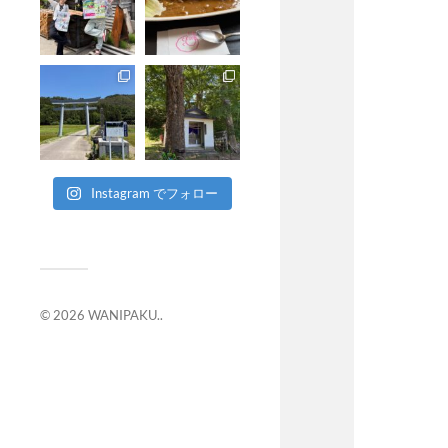
Instagram でフォロー
© 2026
WANIPAKU.
.