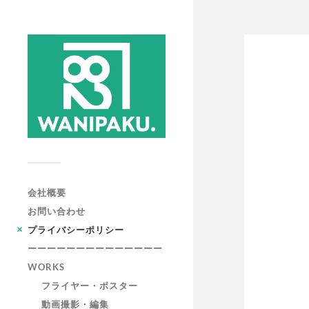
会社概要
お問い合わせ
プライバシーポリシー
ーーーーーーーーーーーーーー
WORKS
フライヤー・ポスター
動画撮影・編集