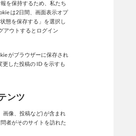
情報を保持するため、私たち
okie は2日間、画面表示オプ
イン状態を保存する」を選択し
グアウトするとログイン
kie がブラウザーに保存され
変更した投稿の ID を示すも
テンツ
、画像、投稿など) が含まれ
訪問者がそのサイトを訪れた