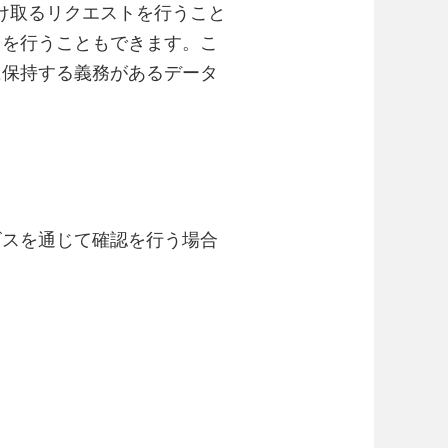
受け取るリクエストを行うこと
トを行うこともできます。こ
に保持する義務があるデータ
ビスを通じて確認を行う場合