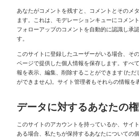
あなたがコメントを残すと、コメントとそのメ
ます。これは、モデレーションキューにコメン
フォローアップのコメントを自動的に認識し承
す。
このサイトに登録したユーザーがいる場合、そ
ページで提供した個人情報を保存します。すべ
報を表示、編集、削除することができます (た
ができません)。サイト管理者もそれらの情報を
データに対するあなたの権
このサイトのアカウントを持っているか、サイ
ある場合、私たちが保持するあなたについての個