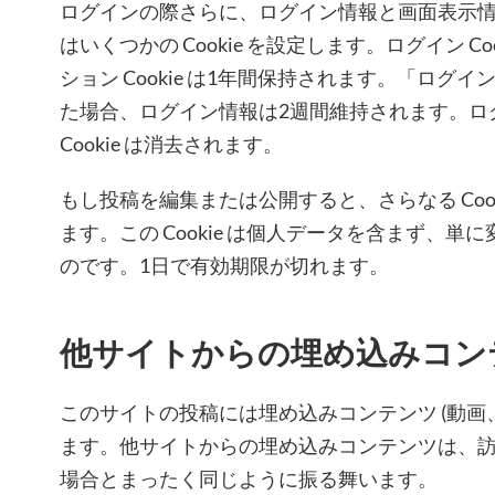
ログインの際さらに、ログイン情報と画面表示
はいくつかの Cookie を設定します。ログイン Co
ション Cookie は1年間保持されます。「ログ
た場合、ログイン情報は2週間維持されます。ロ
Cookie は消去されます。
もし投稿を編集または公開すると、さらなる Coo
ます。この Cookie は個人データを含まず、単に
のです。1日で有効期限が切れます。
他サイトからの埋め込みコン
このサイトの投稿には埋め込みコンテンツ (動画
ます。他サイトからの埋め込みコンテンツは、
場合とまったく同じように振る舞います。