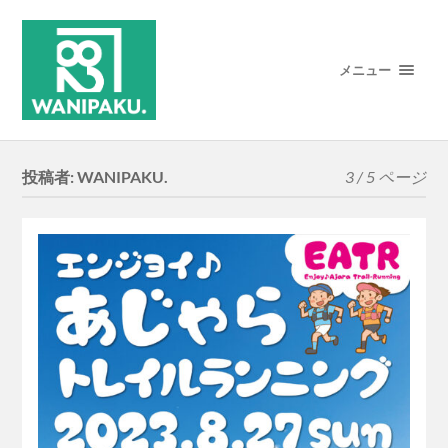
メニュー
投稿者:
WANIPAKU.
3 / 5 ページ