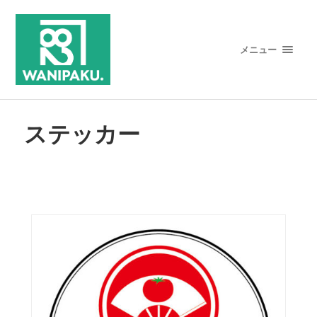
メニュー
ステッカー