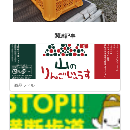
関連記事
商品ラベル