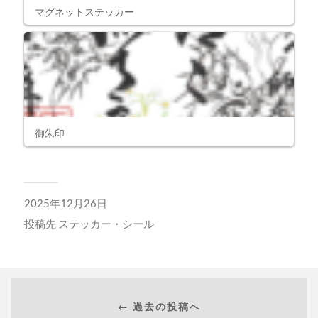
マグネットステッカー
御朱印
2025年12月26日
投稿先
ステッカー・シール
← 過去の投稿へ