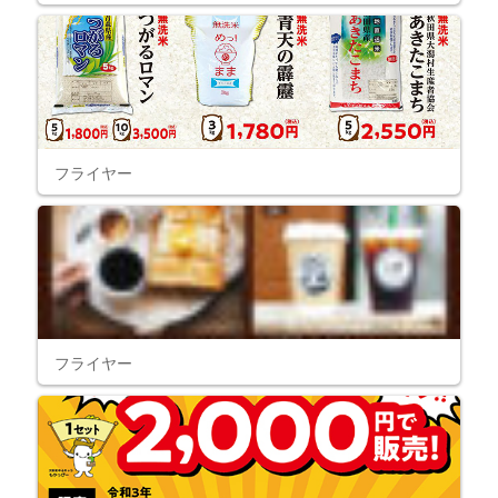
フライヤー
フライヤー