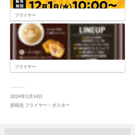
フライヤー
フライヤー
2024年1月14日
投稿先
フライヤー・ポスター