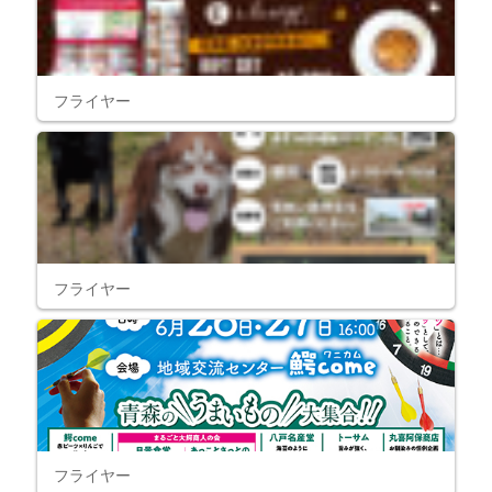
フライヤー
フライヤー
フライヤー