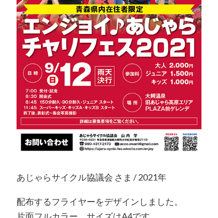
あじゃらサイクル協議会 さま / 2021年
配布するフライヤーをデザインしました。
片面フルカラー、サイズはA4です。