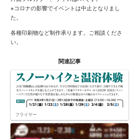
※コロナの影響でイベントは中止となりまし
た。
各種印刷物など制作承ります。ご相談くださ
い。
関連記事
フライヤー