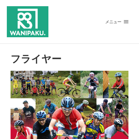
メニュー
フライヤー